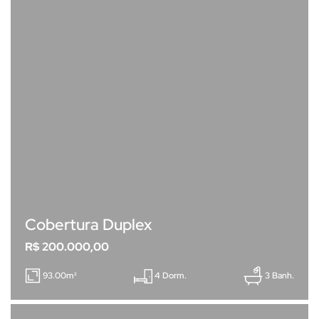
Cobertura Duplex
R$ 200.000,00
93.00m²
4 Dorm.
3 Banh.