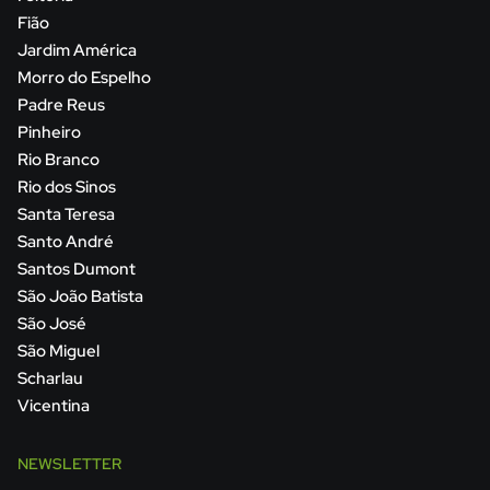
Fião
Jardim América
Morro do Espelho
Padre Reus
Pinheiro
Rio Branco
Rio dos Sinos
Santa Teresa
Santo André
Santos Dumont
São João Batista
São José
São Miguel
Scharlau
Vicentina
NEWSLETTER