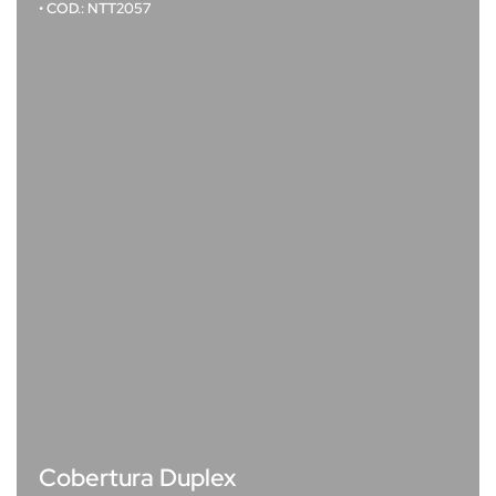
• COD.: NTT2057
Cobertura Duplex