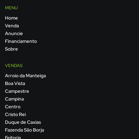
MENU
Home
Venda
Anuncie
Financiamento
Sobre
VENDAS
Arroio da Manteiga
Boa Vista
Campestre
Campina
Centro
Cristo Rei
Duque de Caxias
Fazenda São Borja
Feitoria