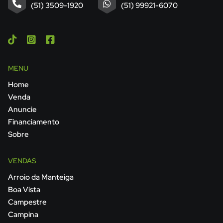
(51) 3509-1920
(51) 99921-6070
MENU
Home
Venda
Anuncie
Financiamento
Sobre
VENDAS
Arroio da Manteiga
Boa Vista
Campestre
Campina