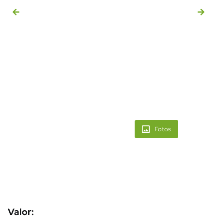
Fotos
Valor: