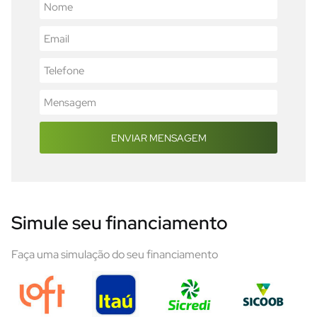
ENVIAR MENSAGEM
Simule seu financiamento
Faça uma simulação do seu financiamento